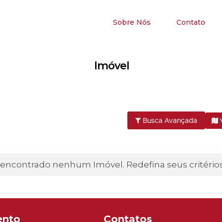
Sobre Nós
Contato
Imóvel
Busca Avançada
 encontrado nenhum Imóvel. Redefina seus critério