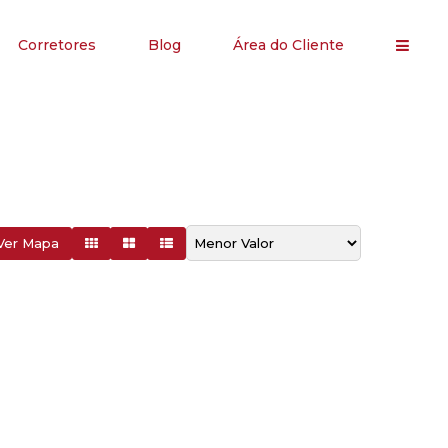
Corretores
Blog
Área do Cliente
Ver Mapa