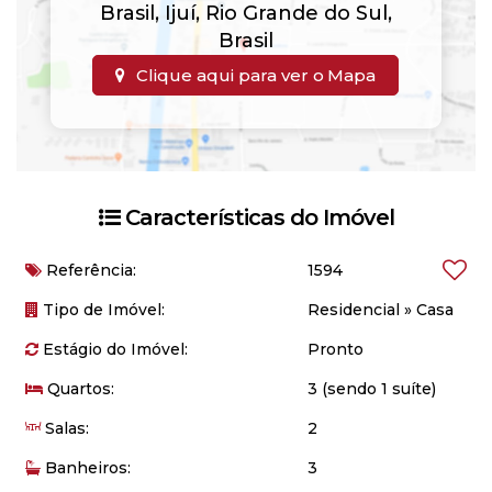
Brasil
,
Ijuí
,
Rio Grande do Sul
,
Brasil
Clique aqui para ver o
Mapa
Características do Imóvel
Referência:
1594
Tipo de Imóvel:
Residencial
»
Casa
Estágio do Imóvel:
Pronto
Quartos:
3 (sendo 1 suíte)
Salas:
2
Banheiros:
3