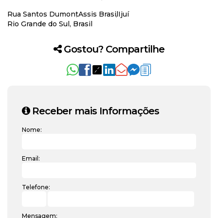
Rua Santos Dumont
Assis Brasil
Ijuí
Rio Grande do Sul, Brasil
Gostou? Compartilhe
Receber mais Informações
Nome:
Email:
Telefone:
Mensagem: