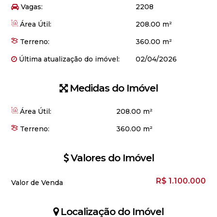
Vagas:
2208
Área Útil:
208.00 m²
Terreno:
360.00 m²
Última atualização do imóvel:
02/04/2026
Medidas do Imóvel
Área Útil:
208
.00
m²
Terreno:
360
.00
m²
Valores do Imóvel
R$
1.100.000
Valor de Venda
Localização do Imóvel