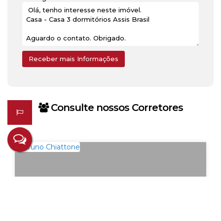
Consulte nossos Corretores