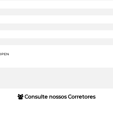
Consulte nossos Corretores