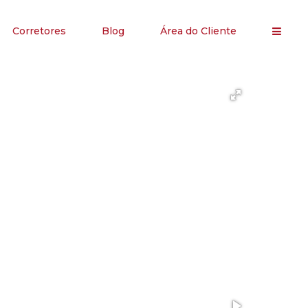
Corretores
Blog
Área do Cliente