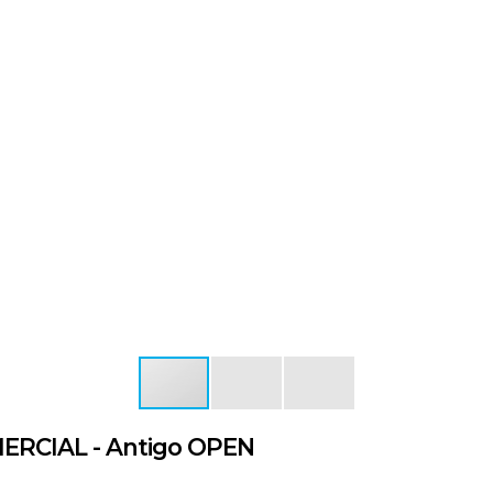
RCIAL - Antigo OPEN