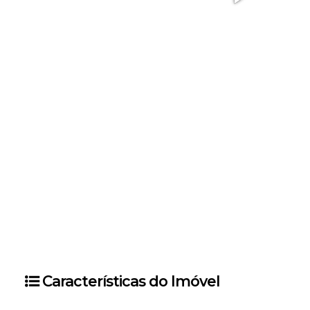
Características do Imóvel