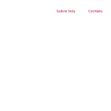
Sobre Nós
Contato