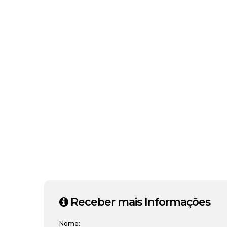
Receber mais Informações
Nome: