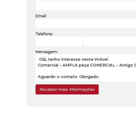
Email:
Telefone:
Mensagem: