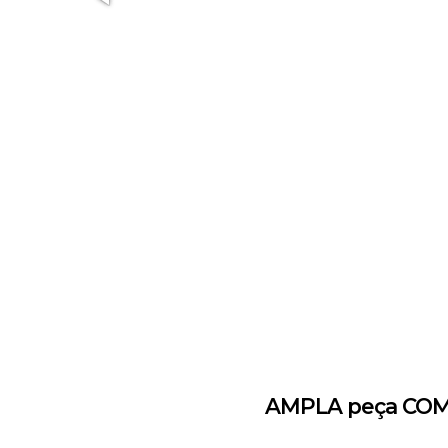
AMPLA peça COME