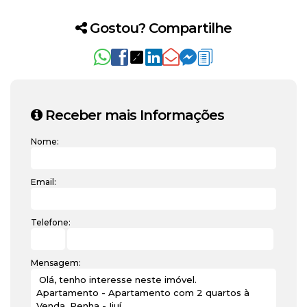
Gostou? Compartilhe
Receber mais Informações
Nome:
Email:
Telefone:
Mensagem: