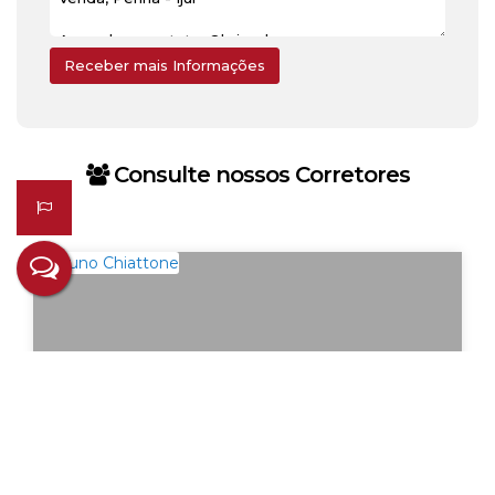
Consulte nossos Corretores