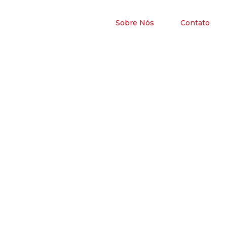
Sobre Nós
Contato