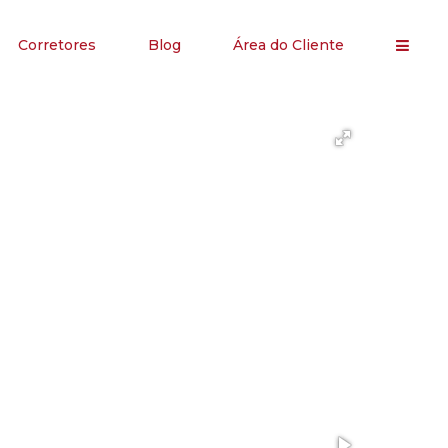
Corretores
Blog
Área do Cliente