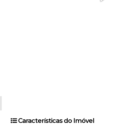
Características do Imóvel