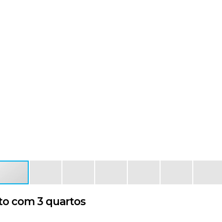
o com 3 quartos