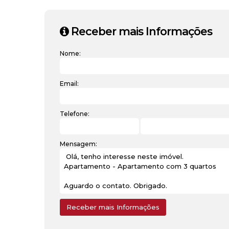
Receber mais Informações
Nome:
Email:
Telefone:
Mensagem: