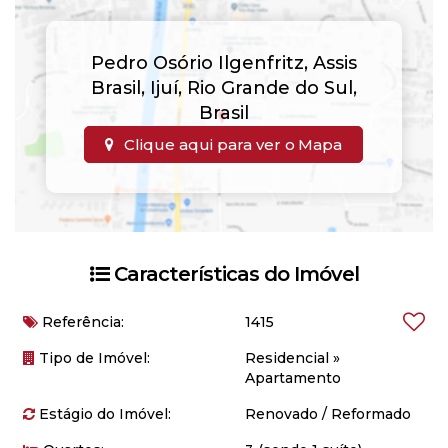
Pedro Osório Ilgenfritz
,
Assis
Brasil
,
Ijuí
,
Rio Grande do Sul
,
Brasil
Clique aqui para ver o
Mapa
Características do Imóvel
Referência:
1415
Tipo de Imóvel:
Residencial
»
Apartamento
Estágio do Imóvel:
Renovado / Reformado