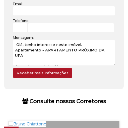
Email:
Telefone:
Mensagem:
Consulte nossos Corretores