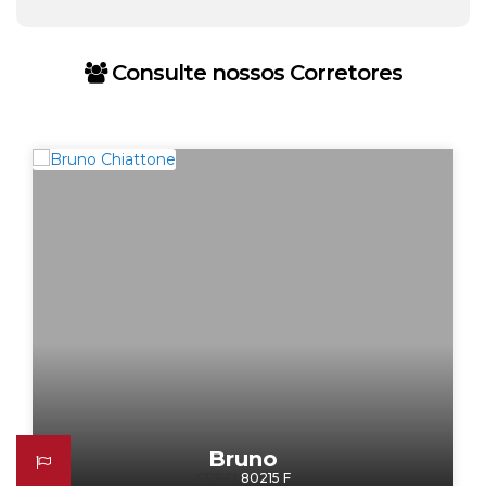
Consulte nossos Corretores
Bruno
CRECI
80215 F