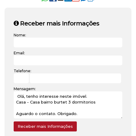
Receber mais Informações
Nome:
Email:
Telefone:
Mensagem: