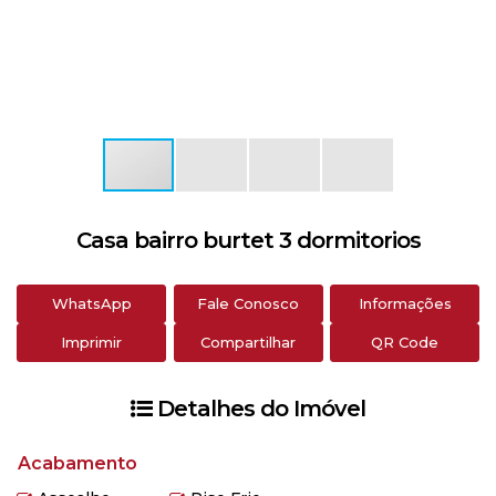
Casa bairro burtet 3 dormitorios
WhatsApp
Fale Conosco
Informações
Imprimir
Compartilhar
QR Code
Detalhes do Imóvel
Acabamento