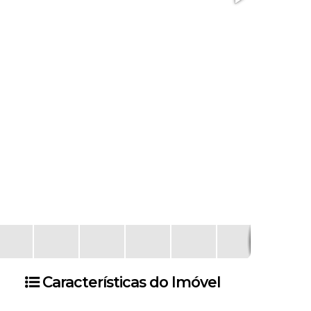
Características do Imóvel