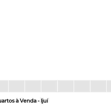
rtos à Venda - Ijuí