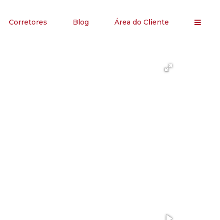
Corretores
Blog
Área do Cliente