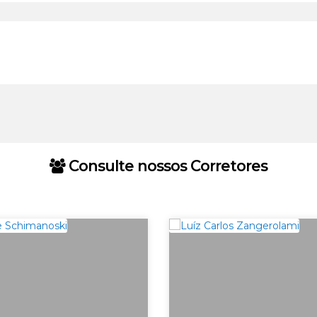
Consulte nossos Corretores