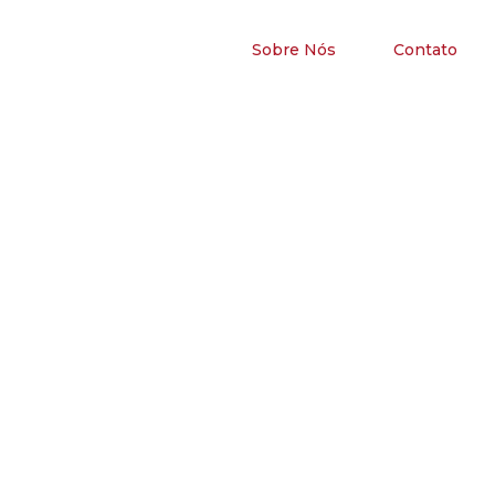
Sobre Nós
Contato