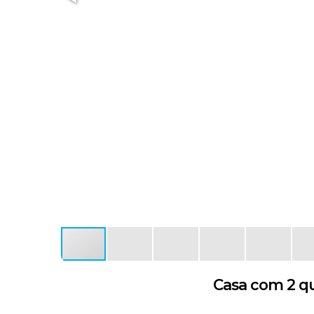
Casa com 2 qua