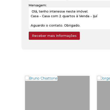
Mensagem: