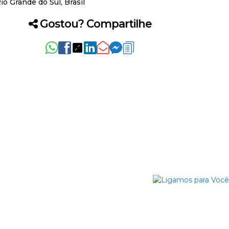
io Grande do Sul, Brasil
Gostou? Compartilhe