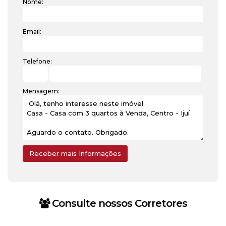
Nome:
Email:
Telefone:
Mensagem:
Consulte nossos Corretores