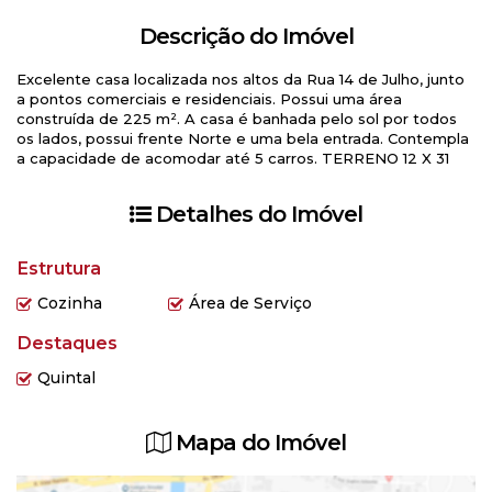
Descrição do Imóvel
Excelente casa localizada nos altos da Rua 14 de Julho, junto
a pontos comerciais e residenciais. Possui uma área
construída de 225 m². A casa é banhada pelo sol por todos
os lados, possui frente Norte e uma bela entrada. Contempla
a capacidade de acomodar até 5 carros. TERRENO 12 X 31
Detalhes do Imóvel
Estrutura
Cozinha
Área de Serviço
Destaques
Quintal
Mapa do Imóvel