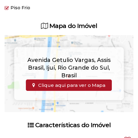
Piso Frio
Mapa do Imóvel
Avenida Getulio Vargas
,
Assis
Brasil
,
Ijuí
,
Rio Grande do Sul
,
Brasil
Clique aqui para ver o
Mapa
Características do Imóvel