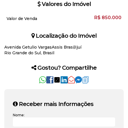
Valores do Imóvel
R$
850.000
Valor de Venda
Localização do Imóvel
Avenida Getulio Vargas
Assis Brasil
Ijuí
Rio Grande do Sul, Brasil
Gostou? Compartilhe
Receber mais Informações
Nome: