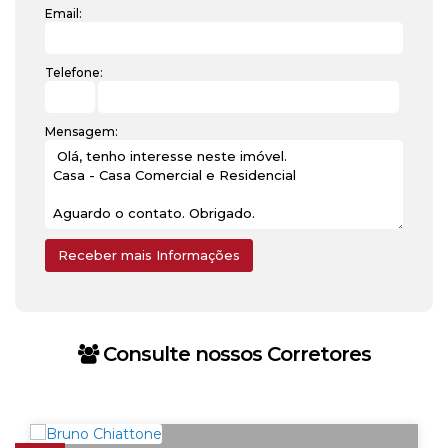
Email:
Telefone:
Mensagem:
Consulte nossos Corretores