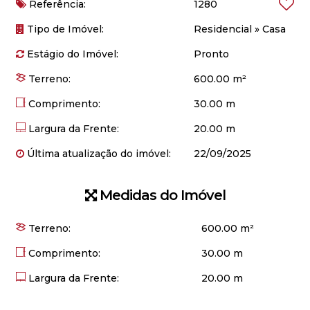
Referência:
1280
Tipo de Imóvel:
Residencial
»
Casa
Estágio do Imóvel:
Pronto
Terreno:
600.00 m²
Comprimento:
30.00 m
Largura da Frente:
20.00 m
Última atualização do imóvel:
22/09/2025
Medidas do Imóvel
Terreno:
600
.00
m²
Comprimento:
30
.00
m
Largura da Frente:
20
.00
m