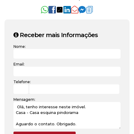
Receber mais Informações
Nome:
Email:
Telefone:
Mensagem: