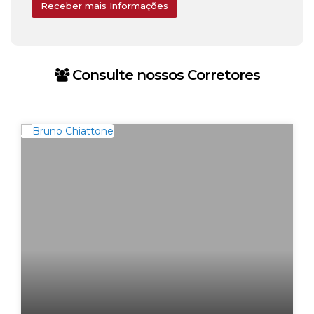
Consulte nossos Corretores