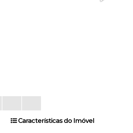
Características do Imóvel