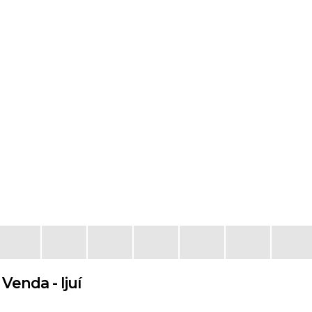
Venda - Ijuí