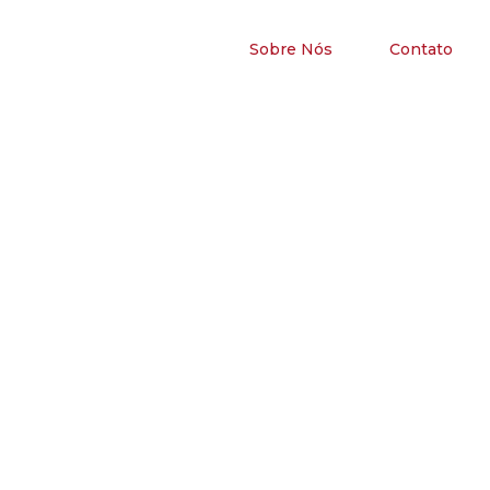
Sobre Nós
Contato