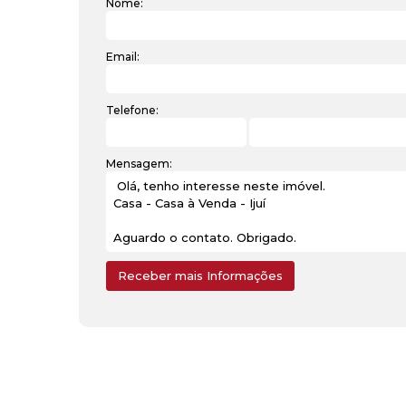
Nome:
Email:
Telefone:
Mensagem: