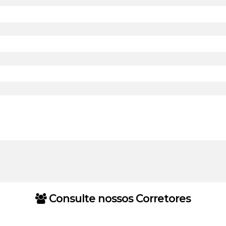
Consulte nossos Corretores