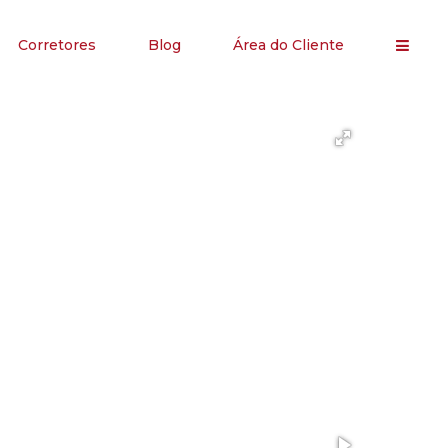
Corretores
Blog
Área do Cliente