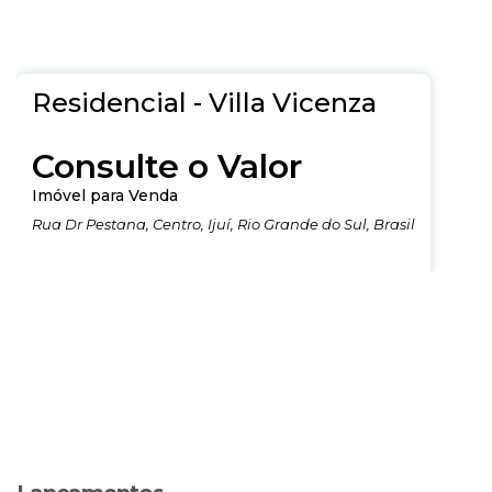
Residencial - Villa Vicenza
Consulte o Valor
Imóvel para Venda
Rua Dr Pestana
,
Centro
,
Ijuí
,
Rio Grande do Sul
,
Brasil