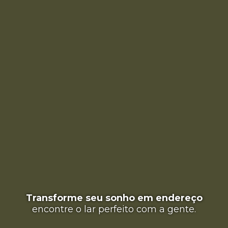
Transforme seu sonho em endereço
encontre o lar perfeito com a gente.