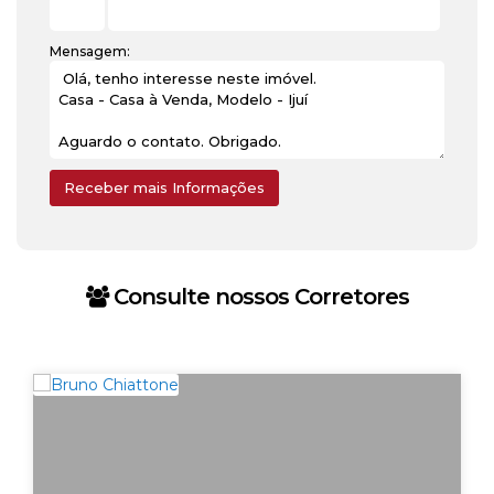
Mensagem:
Consulte nossos Corretores