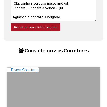
Consulte nossos Corretores