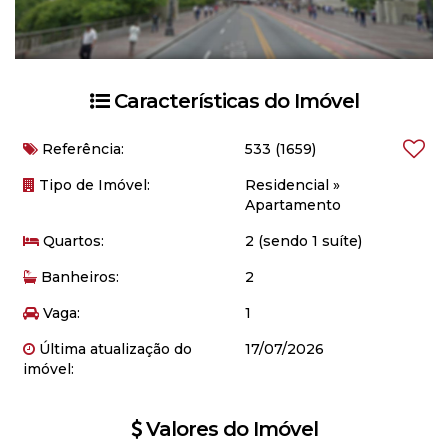
Características do Imóvel
Referência:
533
(1659)
Tipo de Imóvel:
Residencial
»
Apartamento
Quartos:
2 (sendo 1 suíte)
Banheiros:
2
Vaga:
1
Última atualização do
17/07/2026
imóvel:
Valores do Imóvel