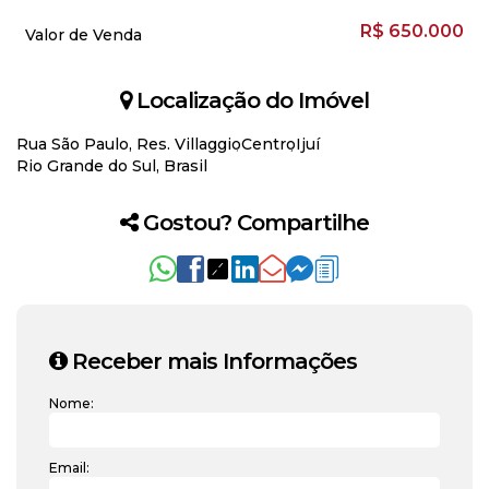
R$
650.000
Valor de Venda
Localização do Imóvel
Rua São Paulo
,
Res. Villaggio
Centro
Ijuí
Rio Grande do Sul, Brasil
Gostou? Compartilhe
Receber mais Informações
Nome:
Email: