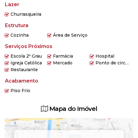
Lazer
Churrasqueira
Estrutura
Cozinha
Área de Serviço
Serviços Próximos
Escola 2º Grau
Farmácia
Hospital
Igreja Católica
Mercado
Ponto de circular
Restaurante
Acabamento
Piso Frio
Mapa do Imóvel