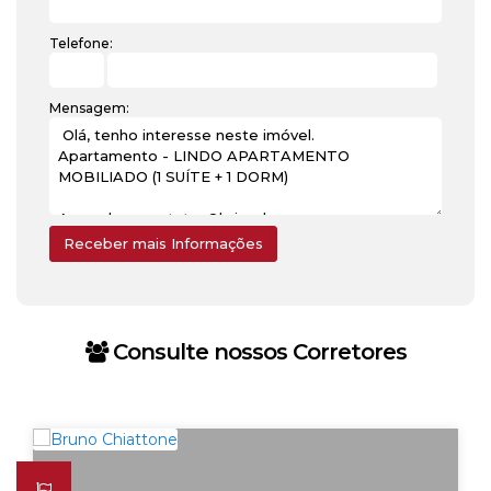
Telefone:
Mensagem:
Consulte nossos Corretores