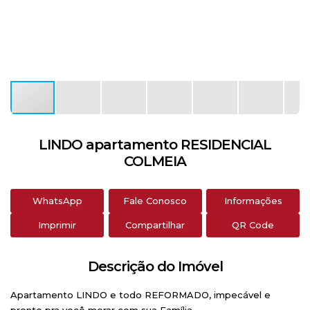
LINDO apartamento RESIDENCIAL
COLMEIA
WhatsApp
Fale Conosco
Informações
Imprimir
Compartilhar
QR Code
Descrição do Imóvel
Apartamento LINDO e todo REFORMADO, impecável e