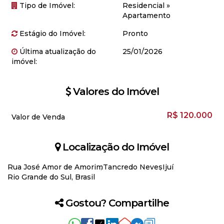
Tipo de Imóvel:
Residencial
»
Apartamento
Estágio do Imóvel:
Pronto
Última atualização do
25/01/2026
imóvel:
Valores do Imóvel
R$
120.000
Valor de Venda
Localização do Imóvel
Rua José Amor de Amorim
Tancredo Neves
Ijuí
Rio Grande do Sul, Brasil
Gostou? Compartilhe