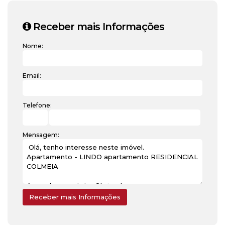
Receber mais Informações
Nome:
Email:
Telefone:
Mensagem: