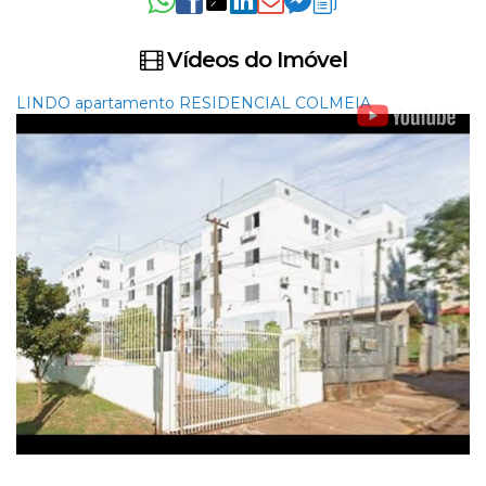
Vídeos do Imóvel
LINDO apartamento RESIDENCIAL COLMEIA