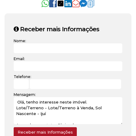
Receber mais Informações
Nome:
Email:
Telefone:
Mensagem: