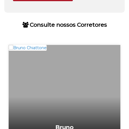
Consulte nossos Corretores
Bruno