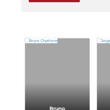
Bruno