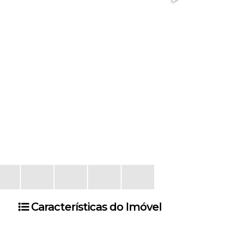
Características do Imóvel