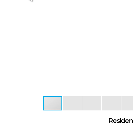
Residen