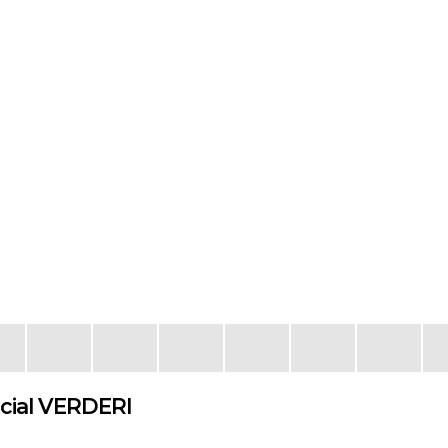
cial VERDERI