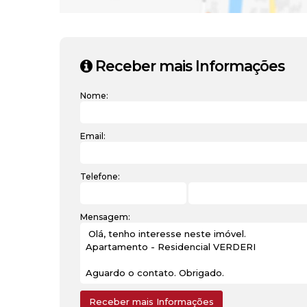
Receber mais Informações
Nome:
Email:
Telefone:
Mensagem: