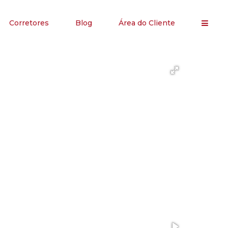
Corretores
Blog
Área do Cliente