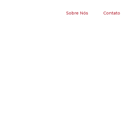
Sobre Nós
Contato