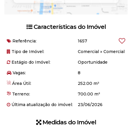
Características do Imóvel
Referência:
1657
Tipo de Imóvel:
Comercial
»
Comercial
Estágio do Imóvel:
Oportunidade
Vagas:
8
Área Útil:
252.00 m²
Terreno:
700.00 m²
Última atualização do imóvel:
23/06/2026
Medidas do Imóvel