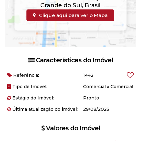
Grande do Sul
,
Brasil
Clique aqui para ver o
Mapa
Características do Imóvel
Referência:
1442
Tipo de Imóvel:
Comercial
»
Comercial
Estágio do Imóvel:
Pronto
Última atualização do imóvel:
29/08/2025
Valores do Imóvel