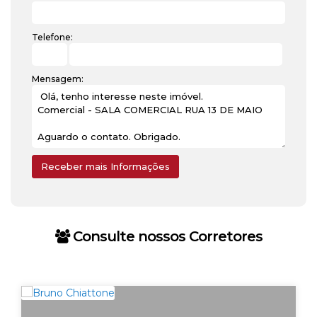
Telefone:
Mensagem:
Consulte nossos Corretores