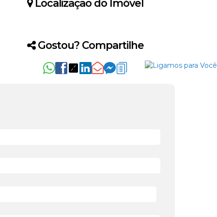
Localização do Imóvel
Gostou? Compartilhe