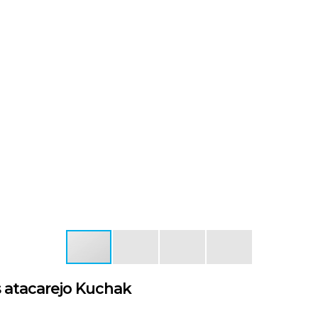
s atacarejo Kuchak