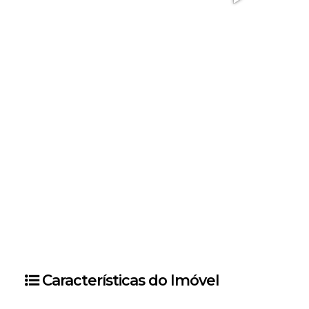
Características do Imóvel