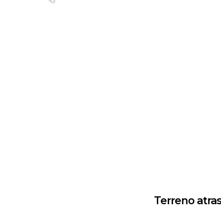
Terreno atra