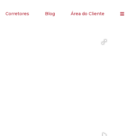
Corretores
Blog
Área do Cliente