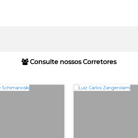
Consulte nossos Corretores