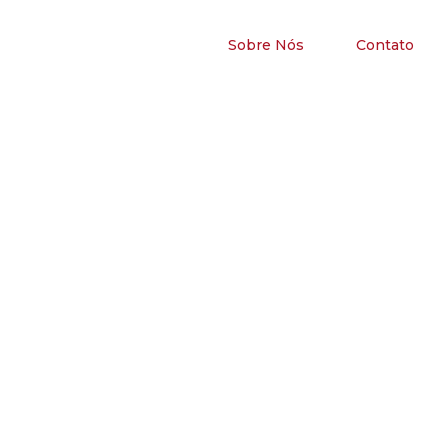
Sobre Nós
Contato