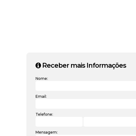
Receber mais Informações
Nome:
Email:
Telefone:
Mensagem: