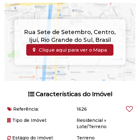
Rua Sete de Setembro
,
Centro
,
Ijuí
,
Rio Grande do Sul
,
Brasil
Clique aqui para ver o
Mapa
Características do Imóvel
Referência:
1626
Tipo de Imóvel:
Residencial
»
Lote/Terreno
Estágio do Imóvel:
Terreno