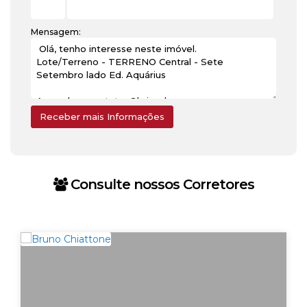
Mensagem:
Consulte nossos Corretores