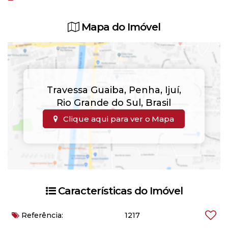
Mapa do Imóvel
Travessa Guaiba
,
Penha
,
Ijuí
,
Rio Grande do Sul
,
Brasil
Clique aqui para ver o
Mapa
Características do Imóvel
Referência:
1217