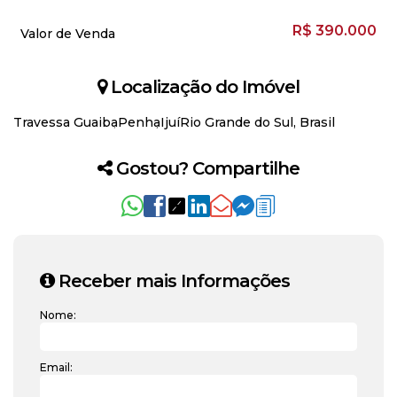
R$
390.000
Valor de Venda
Localização do Imóvel
Travessa Guaiba
Penha
Ijuí
Rio Grande do Sul, Brasil
Gostou? Compartilhe
Receber mais Informações
Nome:
Email: