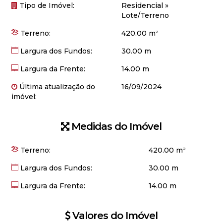
Tipo de Imóvel:
Residencial
»
Lote/Terreno
Terreno:
420.00 m²
Largura dos Fundos:
30.00 m
Largura da Frente:
14.00 m
Última atualização do
16/09/2024
imóvel:
Medidas do Imóvel
Terreno:
420
.00
m²
Largura dos Fundos:
30
.00
m
Largura da Frente:
14
.00
m
Valores do Imóvel