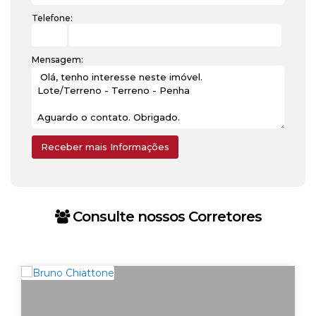
Telefone:
Mensagem:
Consulte nossos Corretores