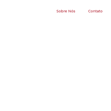
Sobre Nós
Contato