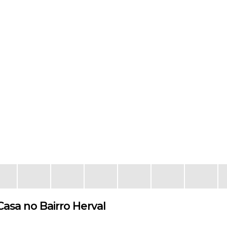
asa no Bairro Herval