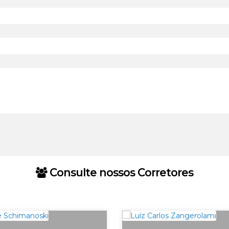
Consulte nossos Corretores