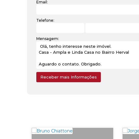
Email:
Telefone:
Mensagem: