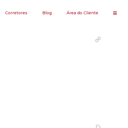
Corretores
Blog
Área do Cliente