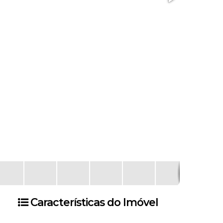
Características do Imóvel