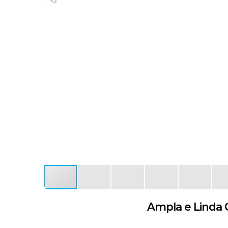
Ampla e Linda C