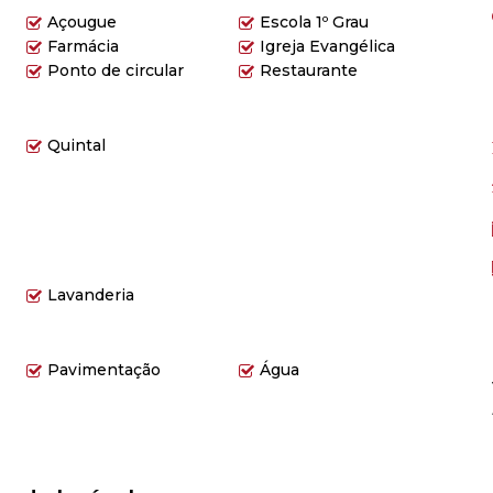
Açougue
Escola 1º Grau
Farmácia
Igreja Evangélica
Ponto de circular
Restaurante
Quintal
Lavanderia
Pavimentação
Água