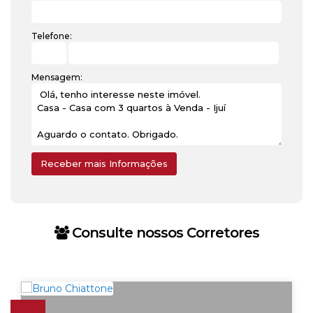
Telefone:
Mensagem:
Consulte nossos Corretores