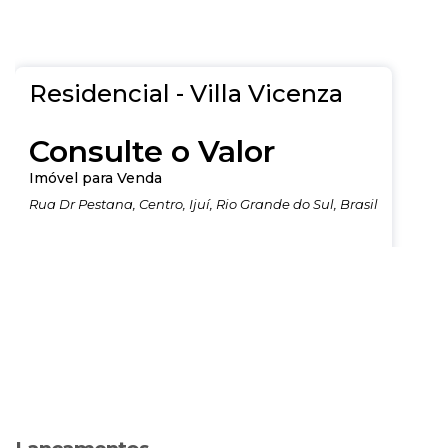
Residencial - Villa Vicenza
Consulte o Valor
Imóvel para Venda
Rua Dr Pestana
,
Centro
,
Ijuí
,
Rio Grande do Sul
,
Brasil