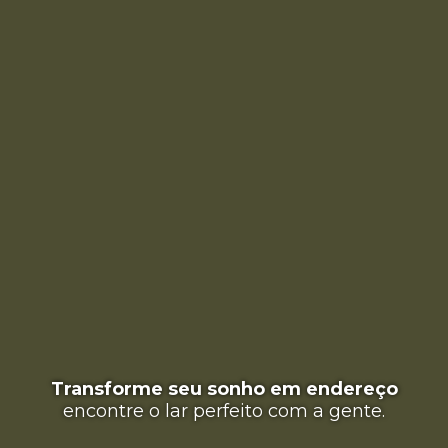
Transforme seu sonho em endereço
encontre o lar perfeito com a gente.