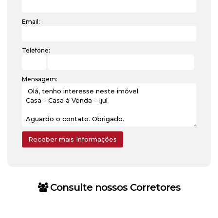
Email:
Telefone:
Mensagem:
Consulte nossos Corretores