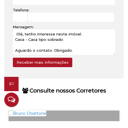
Telefone:
Mensagem:
Consulte nossos Corretores