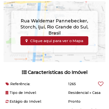
Rua Waldemar Pannebecker
,
Storch
,
Ijuí
,
Rio Grande do Sul
,
Brasil
Clique aqui para ver o
Mapa
Características do Imóvel
Referência:
1265
Tipo de Imóvel:
Residencial
»
Casa
Estágio do Imóvel:
Pronto