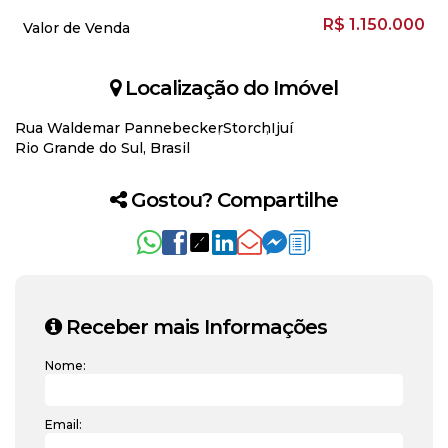
R$
1.150.000
Valor de Venda
Localização do Imóvel
Rua Waldemar Pannebecker
Storch
Ijuí
Rio Grande do Sul, Brasil
Gostou? Compartilhe
Receber mais Informações
Nome:
Email: