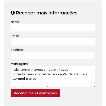
Receber mais Informações
Nome:
Email:
Telefone:
Mensagem: