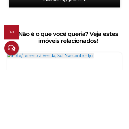
Não é o que você queria? Veja estes
imóveis relacionados!
Lote/Terreno à Venda, Sol Nascente - Ijuí